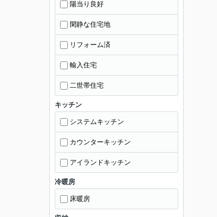
陽当り良好
閑静な住宅地
リフォーム済
輸入住宅
二世帯住宅
キッチン
システムキッチン
カウンターキッチン
アイランドキッチン
冷暖房
床暖房