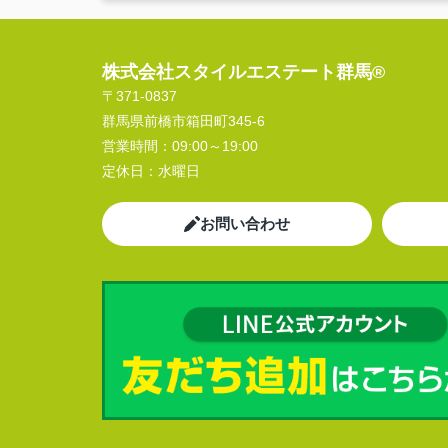
株式会社スタイルエステート群馬®
〒371-0837
群馬県前橋市箱田町345-6
営業時間：
09:00～19:00
定休日：
水曜日
お問い合わせ