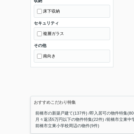
収納
床下収納
セキュリティ
複層ガラス
その他
南向き
おすすめこだわり特集
前橋市の新築戸建て(137件)
即入居可の物件特集(80
月々返済5万円以下の物件特集(22件)
前橋市立東中学
前橋市立東小学校周辺の物件(9件)