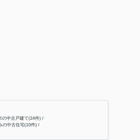
市の中古戸建て(24件)
の中古住宅(10件)