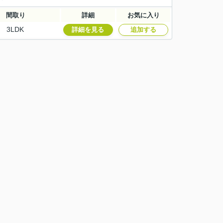
間取り
詳細
お気に入り
3LDK
詳細を見る
追加する