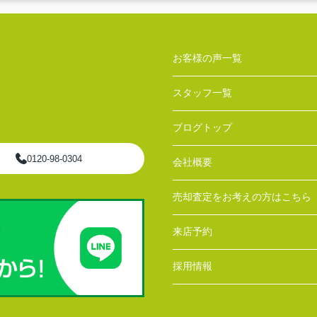
お客様の声一覧
スタッフ一覧
ブログトップ
0120-98-0304
会社概要
売却査定をお考えの方はこちら
来店予約
採用情報