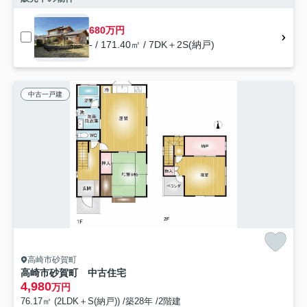
680万円
- / 171.40㎡ / 7DK＋2S(納戸)
中古一戸建
高崎市砂賀町
高崎市砂賀町 中古住宅
4,980
万円
76.17㎡ (2LDK＋S(納戸)) /築28年 /2階建