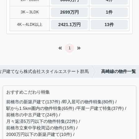
2699万円
1件
3K～3LDK
2421.1万円
13件
4K～4LDK以上
1
古戸建てなら株式会社スタイルエステート群馬
高崎線の物件一覧
おすすめこだわり特集
前橋市の新築戸建て(137件)
即入居可の物件特集(80件)
駅から1.5km圏内の物件特集(65件)
平屋一戸建て特集(37件)
前橋市の中古戸建て(24件)
月々返済5万円以下の物件特集(22件)
前橋市立東中学校周辺の物件(15件)
2000万円以下の新築戸建て(10件)