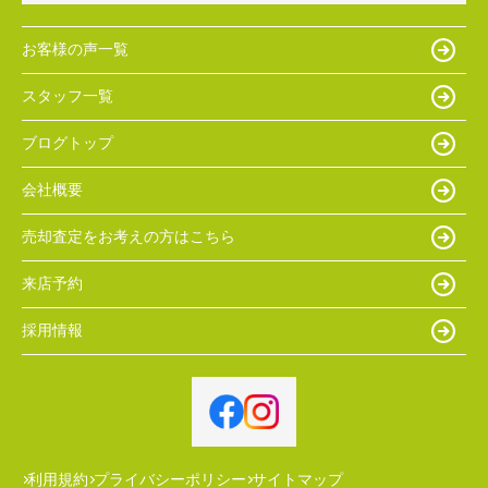
お客様の声一覧
スタッフ一覧
ブログトップ
会社概要
売却査定をお考えの方はこちら
来店予約
採用情報
利用規約
プライバシーポリシー
サイトマップ