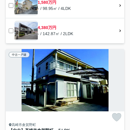
1,580万円
- / 98.95㎡ / 4LDK
4,380万円
- / 142.87㎡ / 2LDK
中古一戸建
高崎市倉賀野町