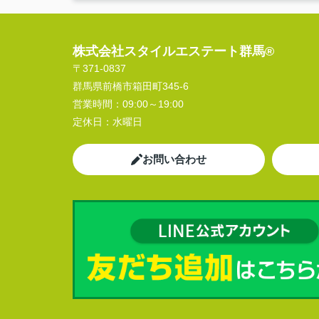
株式会社スタイルエステート群馬®
〒371-0837
群馬県前橋市箱田町345-6
営業時間：
09:00～19:00
定休日：
水曜日
お問い合わせ