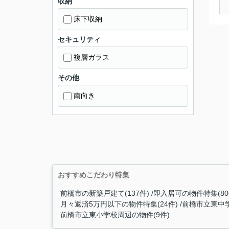
収納
床下収納
セキュリティ
複層ガラス
その他
南向き
おすすめこだわり特集
前橋市の新築戸建て(137件)
即入居可の物件特集(80
月々返済5万円以下の物件特集(24件)
前橋市立東中学
前橋市立東小学校周辺の物件(9件)