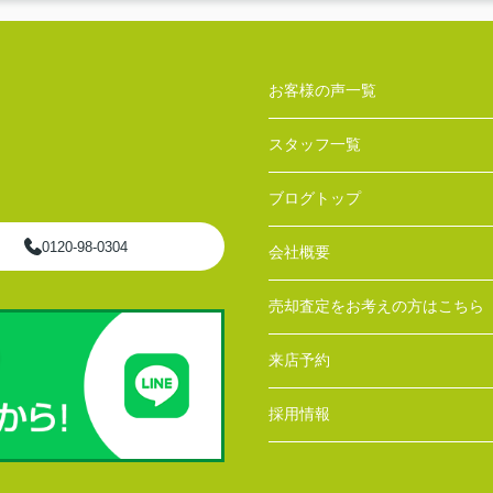
お客様の声一覧
スタッフ一覧
ブログトップ
0120-98-0304
会社概要
売却査定をお考えの方はこちら
来店予約
採用情報