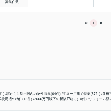
-
-
-
募集件数
1
件)
駅から1.5km圏内の物件特集(64件)
平屋一戸建て特集(37件)
前橋
校周辺の物件(15件)
2000万円以下の新築戸建て(10件)
リフォーム済み