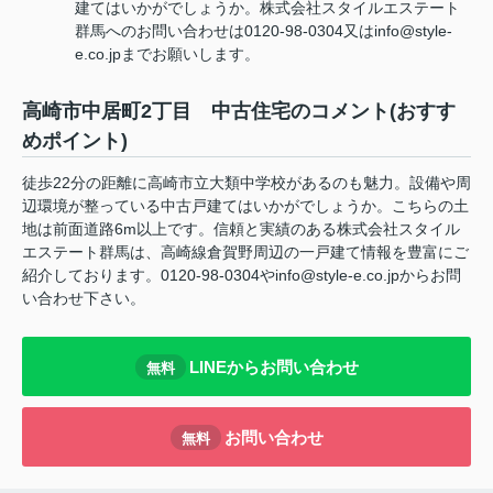
建てはいかがでしょうか。株式会社スタイルエステート
群馬へのお問い合わせは0120-98-0304又はinfo@style-
e.co.jpまでお願いします。
高崎市中居町2丁目 中古住宅のコメント(おすす
めポイント)
徒歩22分の距離に高崎市立大類中学校があるのも魅力。設備や周
辺環境が整っている中古戸建てはいかがでしょうか。こちらの土
地は前面道路6m以上です。信頼と実績のある株式会社スタイル
エステート群馬は、高崎線倉賀野周辺の一戸建て情報を豊富にご
紹介しております。0120-98-0304やinfo@style-e.co.jpからお問
い合わせ下さい。
LINEからお問い合わせ
無料
お問い合わせ
無料