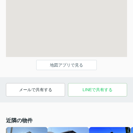
地図アプリで見る
メールで共有する
LINEで共有する
近隣の物件