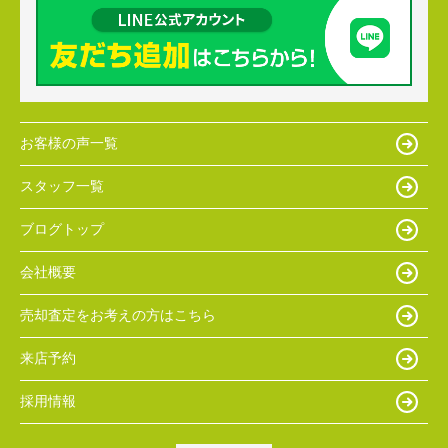
お客様の声一覧
スタッフ一覧
ブログトップ
会社概要
売却査定をお考えの方はこちら
来店予約
採用情報