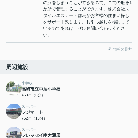
の服をしまうことができるので、全ての服を1
か所で管理することができます。株式会社ス
タイルエステート群馬がお客様の住まい探し
をサポート致します。お引っ越しを検討して
いるのであれば、ぜひお問い合わせくださ
い。
情報の見方
周辺施設
小学校
高崎市立中居小学校
458ｍ（6分）
スーパー
フジマート
752ｍ（10分）
スーパー
フレッセイ南大類店