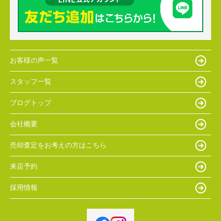
お客様の声一覧
スタッフ一覧
ブログトップ
会社概要
売却査定をお考えの方はこちら
来店予約
採用情報