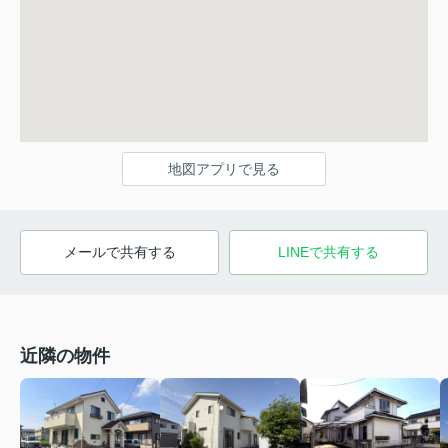
地図アプリで見る
メールで共有する
LINEで共有する
近隣の物件