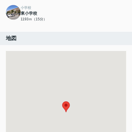
小学校
東小学校
1193ｍ（15分）
地図