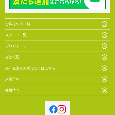
お客様の声一覧
スタッフ一覧
ブログトップ
会社概要
売却査定をお考えの方はこちら
来店予約
採用情報