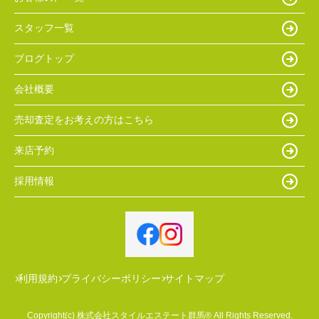
スタッフ一覧
ブログトップ
会社概要
売却査定をお考えの方はこちら
来店予約
採用情報
利用規約
プライバシーポリシー
サイトマップ
Copyright(c) 株式会社スタイルエステート群馬® All Rights Reserved.