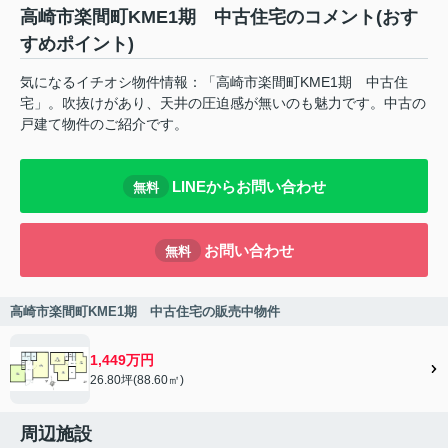
高崎市楽間町KME1期 中古住宅のコメント(おす
すめポイント)
気になるイチオシ物件情報：「高崎市楽間町KME1期 中古住
宅」。吹抜けがあり、天井の圧迫感が無いのも魅力です。中古の
戸建て物件のご紹介です。
LINEからお問い合わせ
無料
お問い合わせ
無料
高崎市楽間町KME1期 中古住宅の販売中物件
1,449万円
26.80坪(88.60㎡)
周辺施設