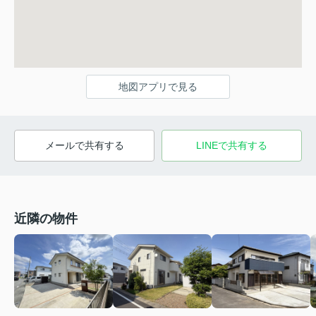
地図アプリで見る
メールで共有する
LINEで共有する
近隣の物件