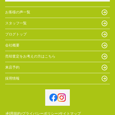
お客様の声一覧
スタッフ一覧
ブログトップ
会社概要
売却査定をお考えの方はこちら
来店予約
採用情報
利用規約
プライバシーポリシー
サイトマップ