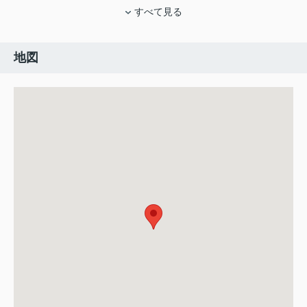
すべて見る
地図