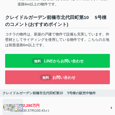
道路6m以上の物件です。
クレイドルガーデン前橋市北代田町第10 5号棟
のコメント(おすすめポイント)
コチラの物件は、新築の戸建て物件で設備も充実しています。外
壁材としてサイディングを使用している物件です。こちらの土地
は前面道路6m以上です。
LINEからお問い合わせ
無料
お問い合わせ
無料
クレイドルガーデン前橋市北代田町第10 5号棟の販売中物件
2,280万円
30.37坪(100.43㎡)