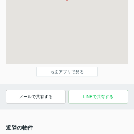
地図アプリで見る
メールで共有する
LINEで共有する
近隣の物件