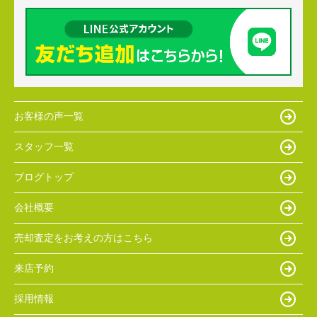
お客様の声一覧
スタッフ一覧
ブログトップ
会社概要
売却査定をお考えの方はこちら
来店予約
採用情報