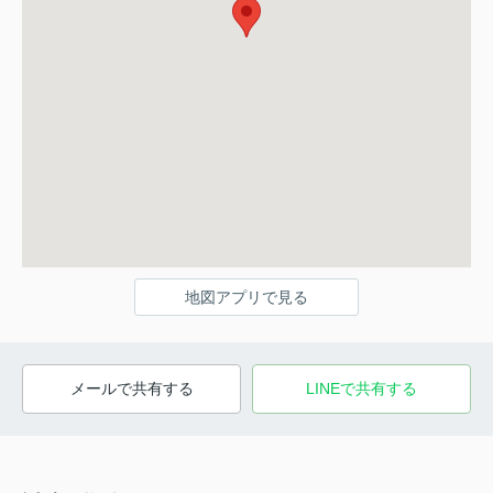
地図アプリで見る
メールで共有する
LINEで共有する