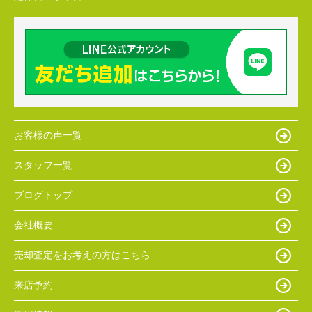
お客様の声一覧
スタッフ一覧
ブログトップ
会社概要
売却査定をお考えの方はこちら
来店予約