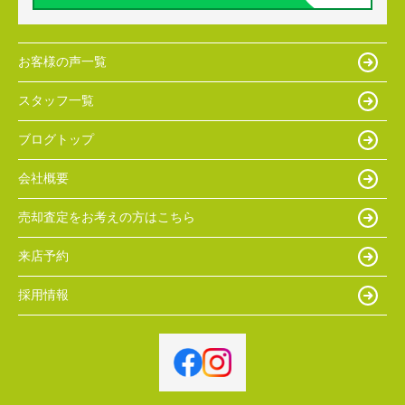
お客様の声一覧
スタッフ一覧
ブログトップ
会社概要
売却査定をお考えの方はこちら
来店予約
採用情報