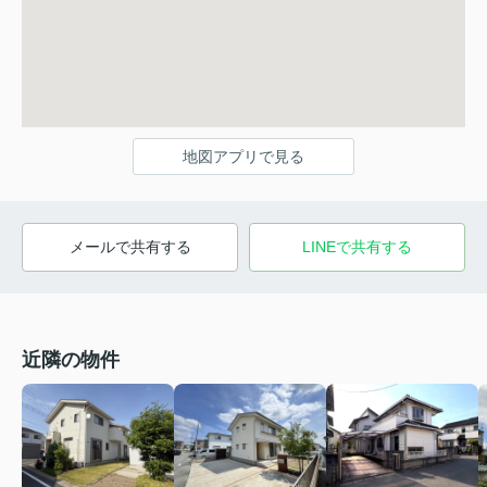
地図アプリで見る
メールで共有する
LINEで共有する
近隣の物件