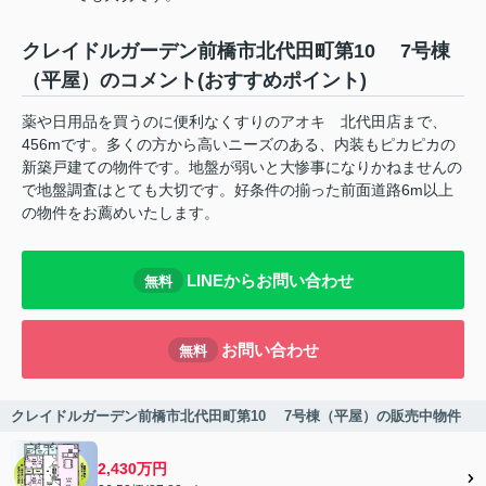
クレイドルガーデン前橋市北代田町第10 7号棟
（平屋）のコメント(おすすめポイント)
薬や日用品を買うのに便利なくすりのアオキ 北代田店まで、
456mです。多くの方から高いニーズのある、内装もピカピカの
新築戸建ての物件です。地盤が弱いと大惨事になりかねませんの
で地盤調査はとても大切です。好条件の揃った前面道路6m以上
の物件をお薦めいたします。
LINEからお問い合わせ
無料
お問い合わせ
無料
クレイドルガーデン前橋市北代田町第10 7号棟（平屋）の販売中物件
2,430万円