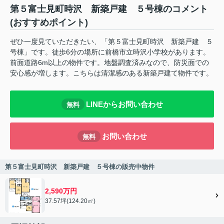
第５富士見町時沢 新築戸建 ５号棟のコメント
(おすすめポイント)
ぜひ一度見ていただきたい、「第５富士見町時沢 新築戸建 ５
号棟」です。徒歩6分の場所に前橋市立時沢小学校があります。
前面道路6m以上の物件です。地盤調査済みなので、防災面での
安心感が増します。こちらは清潔感のある新築戸建て物件です。
LINEからお問い合わせ
無料
お問い合わせ
無料
第５富士見町時沢 新築戸建 ５号棟の販売中物件
2,590万円
37.57坪(124.20㎡)