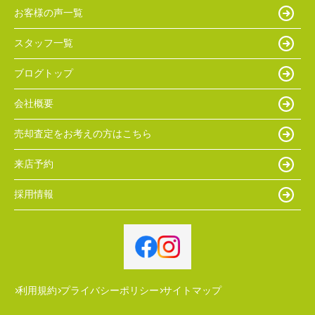
お客様の声一覧
スタッフ一覧
ブログトップ
会社概要
売却査定をお考えの方はこちら
来店予約
採用情報
利用規約
プライバシーポリシー
サイトマップ