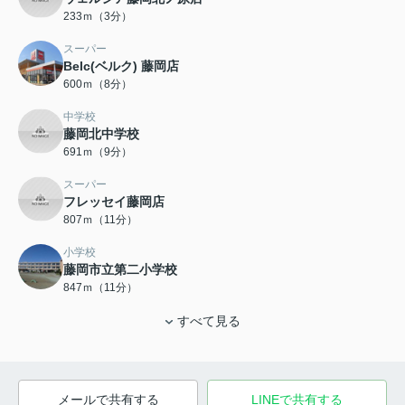
233ｍ（3分）
スーパー
Belc(ベルク) 藤岡店
600ｍ（8分）
中学校
藤岡北中学校
691ｍ（9分）
スーパー
フレッセイ藤岡店
807ｍ（11分）
小学校
藤岡市立第二小学校
847ｍ（11分）
すべて見る
メールで共有する
LINEで共有する