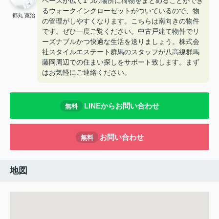
ペースが広く1つの場所に荷物をまとめることができ
るウォークインクローゼットがついているので、物
都丸 寛治
の管理がしやすくなります。こちらは南向きの物件
です。ぜひ一度ご覧ください。中古戸建て物件でリ
ーズナブルかつ快適な生活を送りましょう。株式会
社スタイルエステート群馬のスタッフが八高線群馬
藤岡周辺での住まい探しをサポート致します。まず
はお気軽にご連絡ください。
LINEからお問い合わせ
無料
お問い合わせ
無料
地図