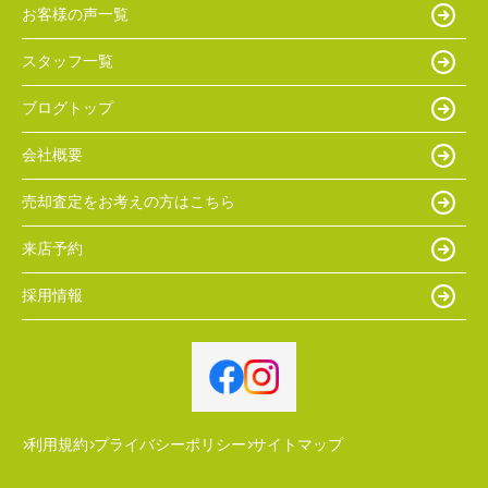
お客様の声一覧
スタッフ一覧
ブログトップ
会社概要
売却査定をお考えの方はこちら
来店予約
採用情報
利用規約
プライバシーポリシー
サイトマップ