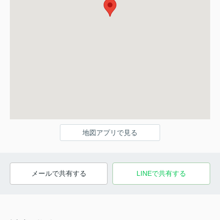
地図アプリで見る
メールで共有する
LINEで共有する