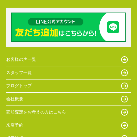
お客様の声一覧
スタッフ一覧
ブログトップ
会社概要
売却査定をお考えの方はこちら
来店予約