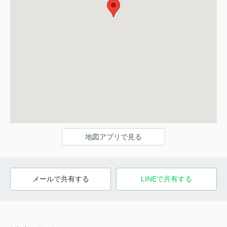
地図アプリで見る
メールで共有する
LINEで共有する