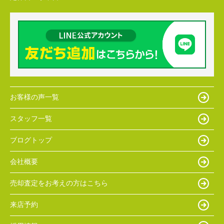
お客様の声一覧
スタッフ一覧
ブログトップ
会社概要
売却査定をお考えの方はこちら
来店予約