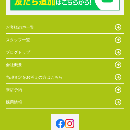
お客様の声一覧
スタッフ一覧
ブログトップ
会社概要
売却査定をお考えの方はこちら
来店予約
採用情報