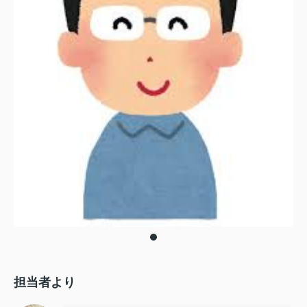
担当者より