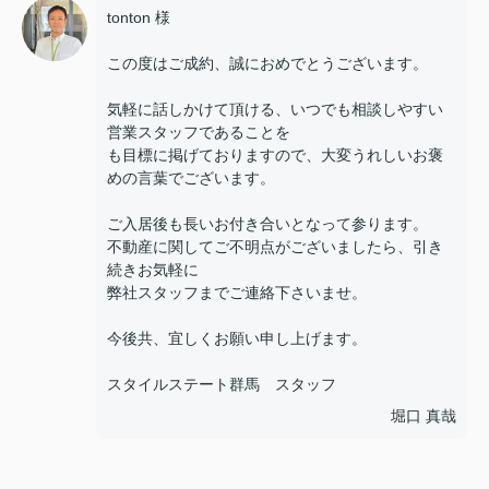
tonton 様
この度はご成約、誠におめでとうございます。
気軽に話しかけて頂ける、いつでも相談しやすい
営業スタッフであることを
も目標に掲げておりますので、大変うれしいお褒
めの言葉でございます。
ご入居後も長いお付き合いとなって参ります。
不動産に関してご不明点がございましたら、引き
続きお気軽に
弊社スタッフまでご連絡下さいませ。
今後共、宜しくお願い申し上げます。
スタイルステート群馬 スタッフ
堀口 真哉