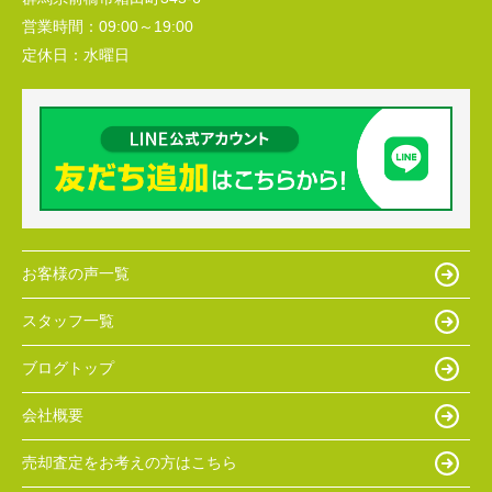
営業時間：
09:00～19:00
定休日：
水曜日
お客様の声一覧
スタッフ一覧
ブログトップ
会社概要
売却査定をお考えの方はこちら