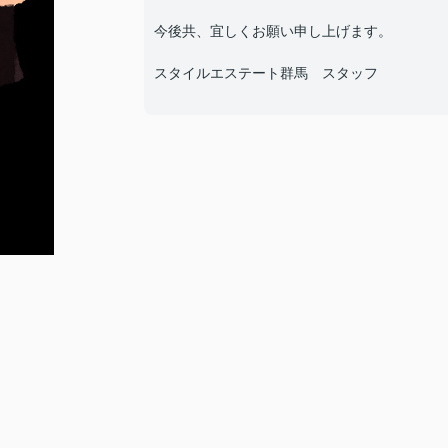
今後共、宜しくお願い申し上げます。
スタイルエステート群馬 スタッフ