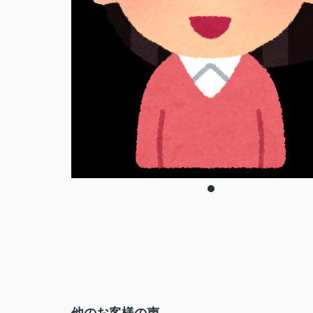
他のお客様の声