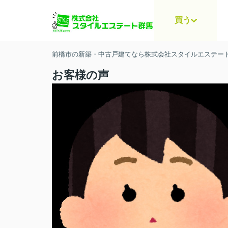
買う
前橋市の新築・中古戸建てなら株式会社スタイルエステー
お客様の声