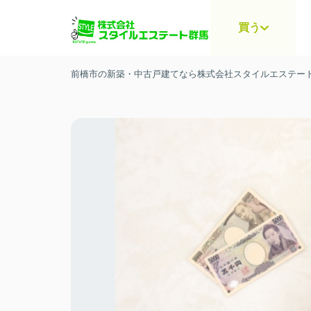
買う
前橋市の新築・中古戸建てなら株式会社スタイルエステー