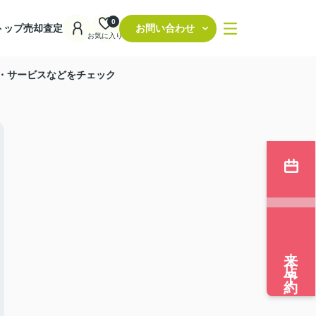
0
トップ
売却査定
お問い合わせ
お気に入り
・サービスなどをチェック
来店予約