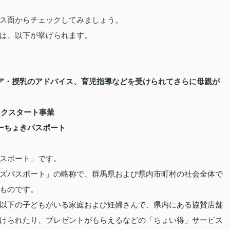
ス面からチェックしてみましょう。
は、以下が挙げられます。
ア・授乳のアドバイス、育児指導などを受けられてさらに母親が
ックスタート事業
ーちょきパスポート
スポート」です。
ズパスポート」の略称で、群馬県および県内市町村の社会全体で
ものです。
以下の子どもがいる家庭および妊婦さんで、県内にある協賛店舗
けられたり、プレゼントがもらえるなどの「ちょい得」サービス