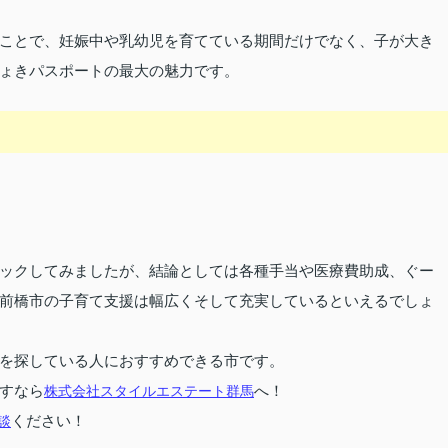
ことで、妊娠中や乳幼児を育てている期間だけでなく、子が大き
ょきパスポートの最大の魅力です。
ックしてみましたが、結論としては各種手当や医療費助成、ぐー
前橋市の子育て支援は幅広くそして充実しているといえるでしょ
を探している人におすすめできる市です。
すなら
株式会社スタイルエステート群馬
へ！
談
ください！