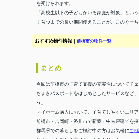
を受けられます。
「高校生以下の子どもがいる家庭が対象」という
く育つまでの長い期間使えることが、このぐーち
おすすめ物件情報｜
前橋市の物件一覧
まとめ
今回は前橋市の子育て支援の充実性についてチェ
ちょきパスポートをはじめとしたサービスなど、
う。
マイホーム購入において、子育てしやすいエリア
前橋市・吉岡町・渋川市で新築・中古戸建てを探
群馬県での暮らしをご検討中の方はお気軽に
ご相