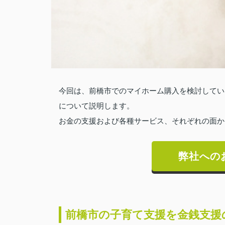
今回は、前橋市でのマイホーム購入を検討してい
について説明します。
お金の支援および各種サービス、それぞれの面か
弊社への
前橋市の子育て支援を金銭支援