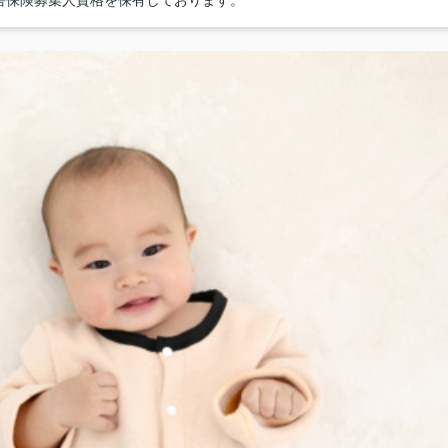
害保険募集人資格を保有しております。