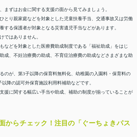
、まずはお金に関する支援の面から見てみましょう。
ひとり親家庭などを対象とした児童扶養手当、交通事故又は労働
養する保護者が対象となる災害遺児手当などがあります。
けではありません。
もなどを対象とした医療費助成制度である「福祉助成」をはじ
助成、不妊治療費の助成、不育症治療費の助成などさまざまな助
るのが、第3子以降の保育料無料化、幼稚園の入園料・保育料の
子以降の認可外保育施設利用料補助などです。
支援に関する幅広い手当や助成、補助の制度が揃っていることが
面からチェック！注目の「ぐーちょきパス