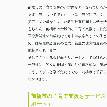
前橋市の子育て支援の充実度がどうなっているか
まず手当についてですが、児童手当だけでなく、
災害で父や母を亡くした義務教育期間中の子を扶
もちろん、前橋市の金銭的な子育て支援はこれだ
医療費関連の助成だけでも中学校卒業までの子ど
め、妊婦健康診査費の助成、新生児聴覚検査費の
成制度があります。
そしてさらなる金銭面のサポートとして挙げられ
一部補助、私立幼稚園の預かり保育料補助、第3
こうしてざっと挙げただけでも、前橋市は子育て
わかります。
前橋市の子育て支援をサービス
ポート」