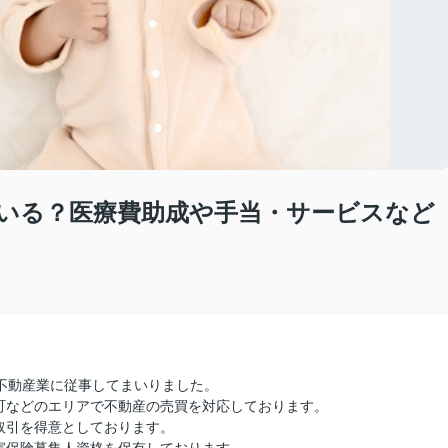
いる？医療費助成や手当・サービスなど
不動産業に従事してまいりました。
町などのエリアで不動産の売買を対応しております。
取引を得意としております。