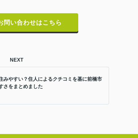
お問い合わせはこちら
NEXT
住みやすい？住人によるクチコミを基に前橋市
すさをまとめました