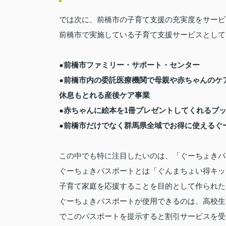
では次に、前橋市の子育て支援の充実度をサービ
前橋市で実施している子育て支援サービスとして
●前橋市ファミリー・サポート・センター
●前橋市内の委託医療機関で母親や赤ちゃんのケ
休息もとれる産後ケア事業
●赤ちゃんに絵本を1冊プレゼントしてくれるブ
●前橋市だけでなく群馬県全域でお得に使えるぐ
この中でも特に注目したいのは、「ぐーちょきパ
ぐーちょきパスポートとは「ぐんまちょい得キッ
子育て家庭を応援することを目的として作られた
ぐーちょきパスポートが使用できるのは、高校生
でこのパスポートを提示すると割引サービスを受