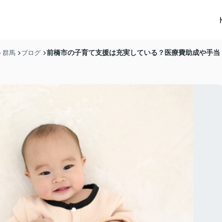
前橋市の子育て支援は充実している？医療費助成や手当
ト群馬
ブログ