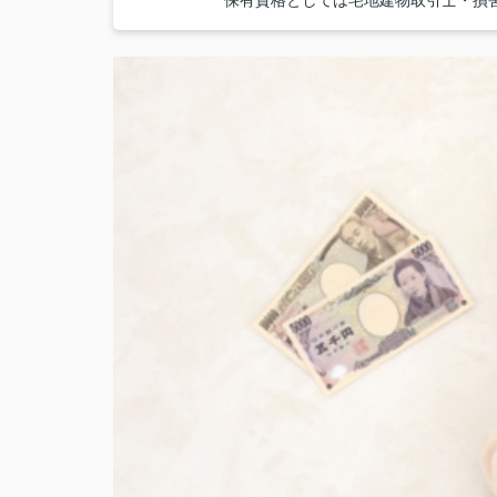
保有資格としては宅地建物取引士・損