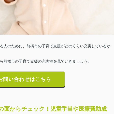
る人のために、前橋市の子育て支援がどのくらい充実しているか
ら前橋市の子育て支援の充実性を見ていきましょう。
お問い合わせはこちら
の面からチェック！児童手当や医療費助成