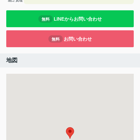
堀口 真哉
LINEからお問い合わせ
無料
お問い合わせ
無料
地図