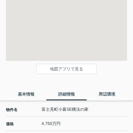
地図アプリで見る
基本情報
詳細情報
周辺環境
富士見町小暮SE構法の家
物件名
4,750万円
価格