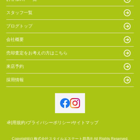
スタッフ一覧
ブログトップ
会社概要
売却査定をお考えの方はこちら
来店予約
採用情報
利用規約
プライバシーポリシー
サイトマップ
Copyright(c) 株式会社スタイルエステート群馬® All Rights Reserved.