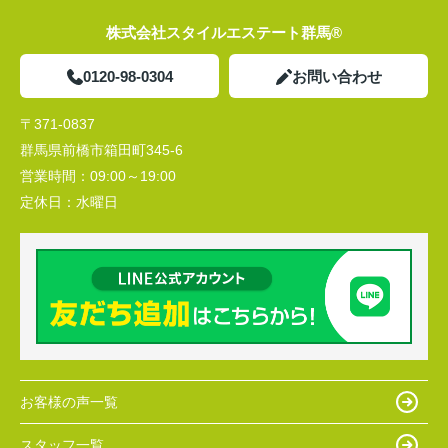
株式会社スタイルエステート群馬®
0120-98-0304
お問い合わせ
〒371-0837
群馬県前橋市箱田町345-6
営業時間：
09:00～19:00
定休日：
水曜日
お客様の声一覧
スタッフ一覧