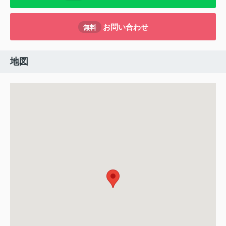
お問い合わせ
無料
地図