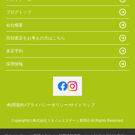
ブログトップ
会社概要
売却査定をお考えの方はこちら
来店予約
採用情報
利用規約
プライバシーポリシー
サイトマップ
Copyright(c) 株式会社スタイルエステート群馬® All Rights Reserved.