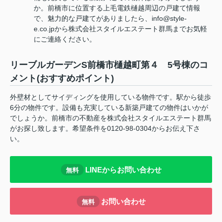
か。前橋市に位置する上毛電鉄樋越周辺の戸建て情報
で、魅力的な戸建てがありましたら、info@style-
e.co.jpから株式会社スタイルエステート群馬までお気軽
にご連絡ください。
リーブルガーデンS前橋市樋越町第４ 5号棟のコ
メント(おすすめポイント)
外壁材としてサイディングを使用している物件です。駅から徒歩
6分の物件です。設備も充実している新築戸建ての物件はいかが
でしょうか。前橋市の不動産を株式会社スタイルエステート群馬
がお探し致します。希望条件を0120-98-0304からお伝え下さ
い。
LINEからお問い合わせ
無料
お問い合わせ
無料