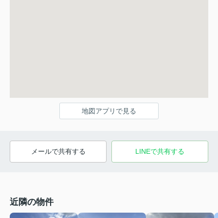
地図アプリで見る
メールで共有する
LINEで共有する
近隣の物件