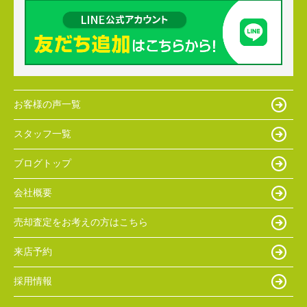
お客様の声一覧
スタッフ一覧
ブログトップ
会社概要
売却査定をお考えの方はこちら
来店予約
採用情報