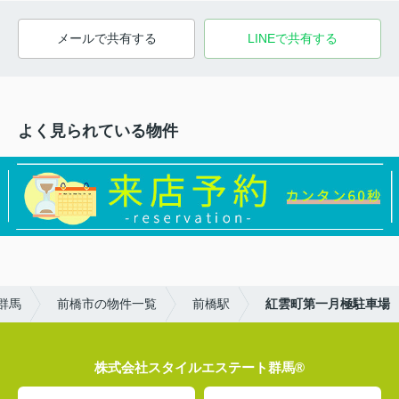
メールで共有する
LINEで共有する
よく見られている物件
群馬
前橋市の物件一覧
前橋駅
紅雲町第一月極駐車場
株式会社スタイルエステート群馬®