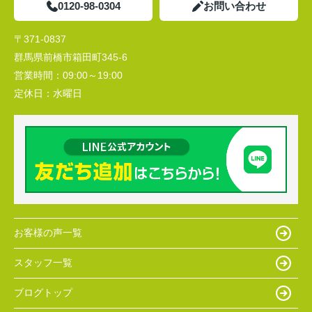
0120-98-0304
お問い合わせ
〒371-0837
群馬県前橋市箱田町345-6
営業時間：
09:00～19:00
定休日：
水曜日
お客様の声一覧
スタッフ一覧
ブログトップ