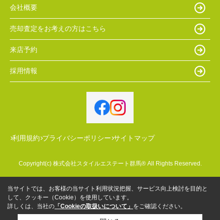
会社概要
売却査定をお考えの方はこちら
来店予約
採用情報
利用規約
プライバシーポリシー
サイトマップ
Copyright(c) 株式会社スタイルエステート群馬® All Rights Reserved.
当サイトでは、お客様の当サイト利用状況把握、サービス向上検討を目的と
して、クッキー（Cookie）を使用しています。
詳しくは、当社の
「Cookieの取扱いについて」
をご確認ください。