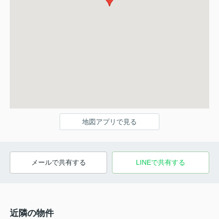
地図アプリで見る
メールで共有する
LINEで共有する
近隣の物件