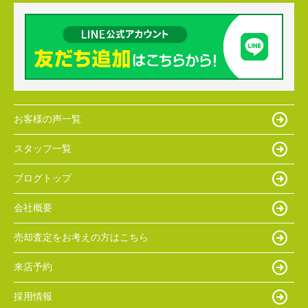
お客様の声一覧
スタッフ一覧
ブログトップ
会社概要
売却査定をお考えの方はこちら
来店予約
採用情報