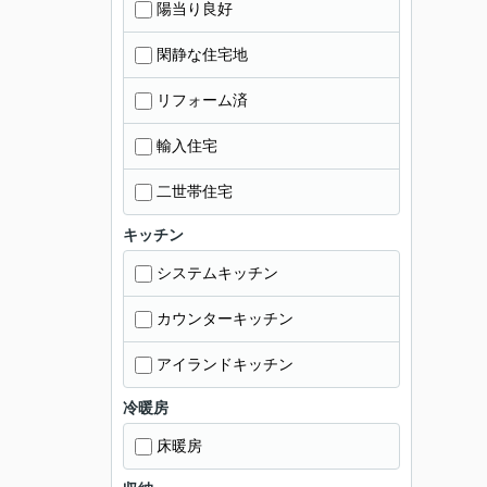
陽当り良好
閑静な住宅地
リフォーム済
輸入住宅
二世帯住宅
キッチン
システムキッチン
カウンターキッチン
アイランドキッチン
冷暖房
床暖房