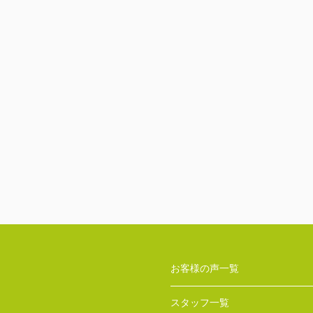
お客様の声一覧
スタッフ一覧