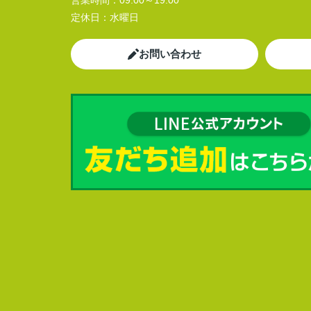
営業時間：
09:00～19:00
定休日：
水曜日
お問い合わせ